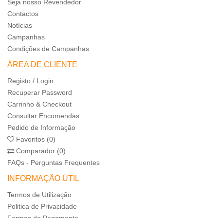
Seja nosso Revendedor
Contactos
Notícias
Campanhas
Condições de Campanhas
ÁREA DE CLIENTE
Registo / Login
Recuperar Password
Carrinho & Checkout
Consultar Encomendas
Pedido de Informação
Favoritos (0)
Comparador (0)
FAQs - Perguntas Frequentes
INFORMAÇÃO ÚTIL
Termos de Utilização
Politica de Privacidade
Formas de Pagamento