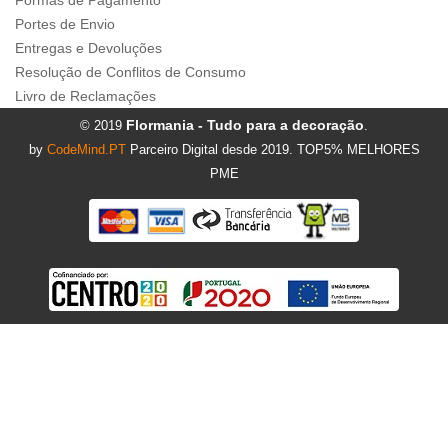
Portes de Envio
Entregas e Devoluções
Resolução de Conflitos de Consumo
Livro de Reclamações
Flormania - Tudo para a decoração
© 2019
.
by
CodeMind.PT
Parceiro Digital desde 2019. TOP5% MELHORES
PME