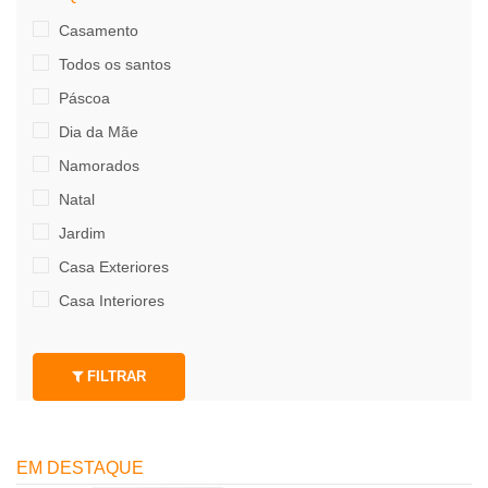
Casamento
Todos os santos
Páscoa
Dia da Mãe
Namorados
Natal
Jardim
Casa Exteriores
Casa Interiores
FILTRAR
EM DESTAQUE