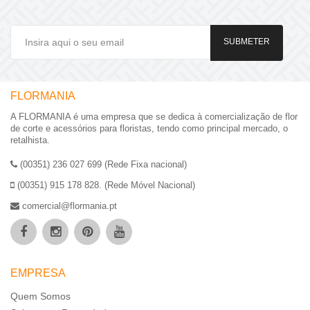
SUBMETER
FLORMANIA
A FLORMANIA é uma empresa que se dedica à comercialização de flor
de corte e acessórios para floristas, tendo como principal mercado, o
retalhista.
(00351) 236 027 699 (Rede Fixa nacional)
(00351) 915 178 828. (Rede Móvel Nacional)
comercial@flormania.pt
EMPRESA
Quem Somos