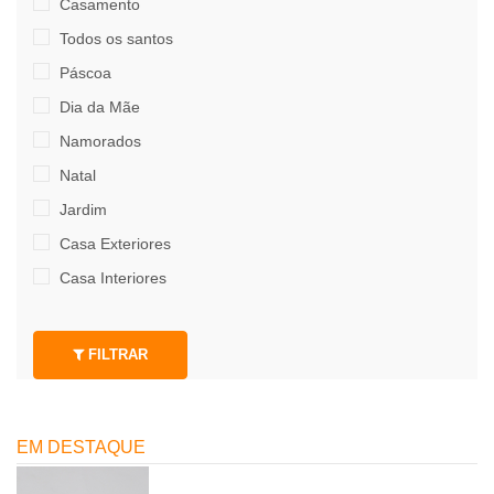
Casamento
Todos os santos
Páscoa
Dia da Mãe
Namorados
Natal
Jardim
Casa Exteriores
Casa Interiores
FILTRAR
EM DESTAQUE