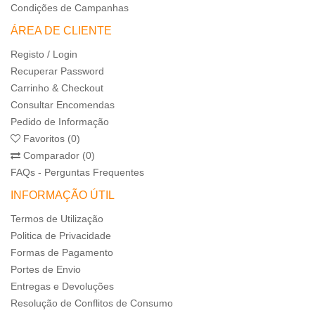
Condições de Campanhas
ÁREA DE CLIENTE
Registo / Login
Recuperar Password
Carrinho & Checkout
Consultar Encomendas
Pedido de Informação
Favoritos (0)
Comparador (0)
FAQs - Perguntas Frequentes
INFORMAÇÃO ÚTIL
Termos de Utilização
Politica de Privacidade
Formas de Pagamento
Portes de Envio
Entregas e Devoluções
Resolução de Conflitos de Consumo