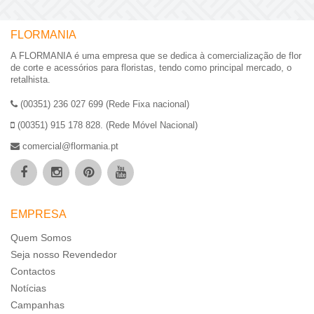
FLORMANIA
A FLORMANIA é uma empresa que se dedica à comercialização de flor
de corte e acessórios para floristas, tendo como principal mercado, o
retalhista.
(00351) 236 027 699 (Rede Fixa nacional)
(00351) 915 178 828. (Rede Móvel Nacional)
comercial@flormania.pt
EMPRESA
Quem Somos
Seja nosso Revendedor
Contactos
Notícias
Campanhas