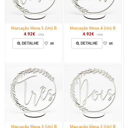
Marcação Mesa 5 (Un) B
Marcação Mesa 4 (Un) B
4.92€
4.92€
c/iva
c/iva
DETALHE
DETALHE
Marcação Mesa 3 (Un) B
Marcação Mesa 2 (Un) B