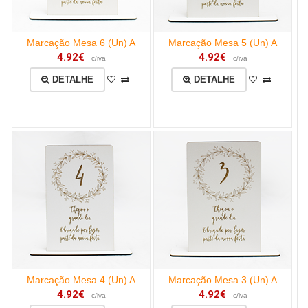
Marcação Mesa 6 (Un) A
Marcação Mesa 5 (Un) A
4.92€
4.92€
c/iva
c/iva
DETALHE
DETALHE
Marcação Mesa 4 (Un) A
Marcação Mesa 3 (Un) A
4.92€
4.92€
c/iva
c/iva