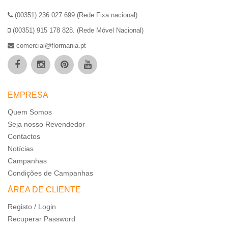
(00351) 236 027 699 (Rede Fixa nacional)
(00351) 915 178 828. (Rede Móvel Nacional)
comercial@flormania.pt
EMPRESA
Quem Somos
Seja nosso Revendedor
Contactos
Notícias
Campanhas
Condições de Campanhas
ÁREA DE CLIENTE
Registo / Login
Recuperar Password