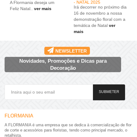
- NATAL 2025
A Flormania deseja um
Irá decorrer no próximo dia
Feliz Natal..
ver mais
16 de novembro a nossa
demonstração floral com a
temática de Natal
ver
mais
NEWSLETTER
Novidades, Promoções e Dicas para
Decoração
SUBMETER
FLORMANIA
A FLORMANIA é uma empresa que se dedica à comercialização de flor
de corte e acessórios para floristas, tendo como principal mercado, o
retalhista.