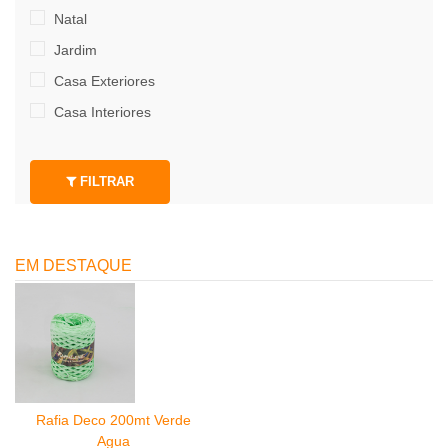
Natal
Jardim
Casa Exteriores
Casa Interiores
FILTRAR
EM DESTAQUE
Rafia Deco 200mt Verde
Agua