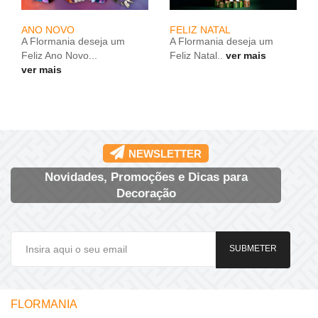
ANO NOVO
FELIZ NATAL
A Flormania deseja um
A Flormania deseja um
Feliz Ano Novo...
Feliz Natal..
ver mais
ver mais
NEWSLETTER
Novidades, Promoções e Dicas para
Decoração
SUBMETER
FLORMANIA