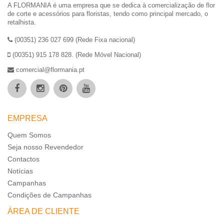
A FLORMANIA é uma empresa que se dedica à comercialização de flor
de corte e acessórios para floristas, tendo como principal mercado, o
retalhista.
(00351) 236 027 699 (Rede Fixa nacional)
(00351) 915 178 828. (Rede Móvel Nacional)
comercial@flormania.pt
EMPRESA
Quem Somos
Seja nosso Revendedor
Contactos
Notícias
Campanhas
Condições de Campanhas
ÁREA DE CLIENTE