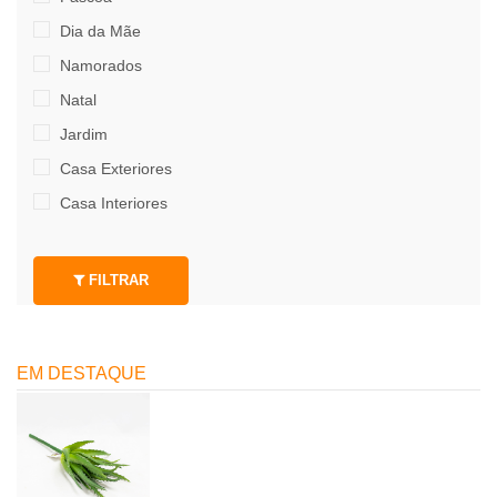
Dia da Mãe
Namorados
Natal
Jardim
Casa Exteriores
Casa Interiores
FILTRAR
EM DESTAQUE