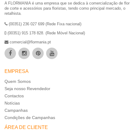
A FLORMANIA é uma empresa que se dedica à comercialização de flor
de corte e acessórios para floristas, tendo como principal mercado, o
retalhista.
(00351) 236 027 699 (Rede Fixa nacional)
(00351) 915 178 828. (Rede Móvel Nacional)
comercial@flormania.pt
EMPRESA
Quem Somos
Seja nosso Revendedor
Contactos
Notícias
Campanhas
Condições de Campanhas
ÁREA DE CLIENTE