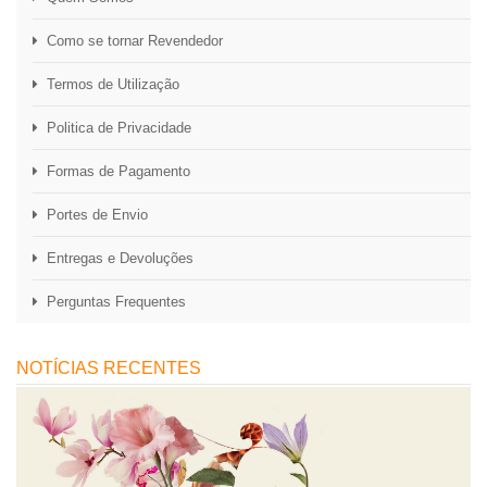
Como se tornar Revendedor
Termos de Utilização
Politica de Privacidade
Formas de Pagamento
Portes de Envio
Entregas e Devoluções
Perguntas Frequentes
NOTÍCIAS RECENTES