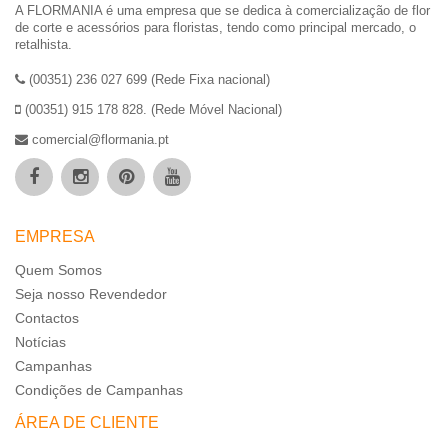
A FLORMANIA é uma empresa que se dedica à comercialização de flor
de corte e acessórios para floristas, tendo como principal mercado, o
retalhista.
(00351) 236 027 699 (Rede Fixa nacional)
(00351) 915 178 828. (Rede Móvel Nacional)
comercial@flormania.pt
EMPRESA
Quem Somos
Seja nosso Revendedor
Contactos
Notícias
Campanhas
Condições de Campanhas
ÁREA DE CLIENTE