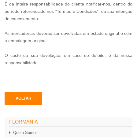
É da inteira responsabilidade do cliente notificar-nos, dentro do
período referenciado nos "Termos e Condições", da sua intenção
de cancelamento.
As mercadorias deverão ser devolvidas em estado original e com
a embalagem original.
O custo da sua devolução, em caso de defeito, é da nossa
responsabilidade.
VOLTAR
FLORMANIA
Quem Somos