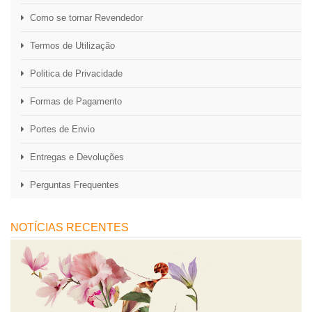
Como se tornar Revendedor
Termos de Utilização
Politica de Privacidade
Formas de Pagamento
Portes de Envio
Entregas e Devoluções
Perguntas Frequentes
NOTÍCIAS RECENTES