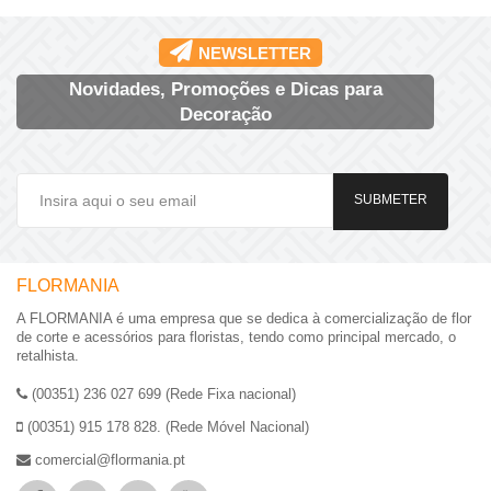
NEWSLETTER
Novidades, Promoções e Dicas para
Decoração
SUBMETER
FLORMANIA
A FLORMANIA é uma empresa que se dedica à comercialização de flor
de corte e acessórios para floristas, tendo como principal mercado, o
retalhista.
(00351) 236 027 699 (Rede Fixa nacional)
(00351) 915 178 828. (Rede Móvel Nacional)
comercial@flormania.pt