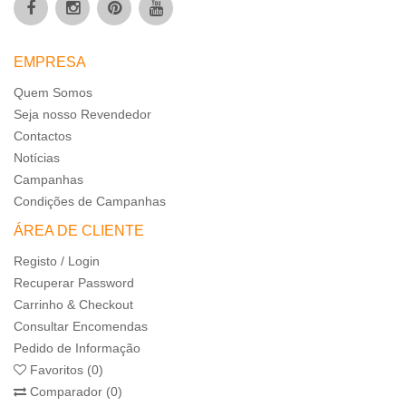
EMPRESA
Quem Somos
Seja nosso Revendedor
Contactos
Notícias
Campanhas
Condições de Campanhas
ÁREA DE CLIENTE
Registo / Login
Recuperar Password
Carrinho & Checkout
Consultar Encomendas
Pedido de Informação
Favoritos (0)
Comparador (0)