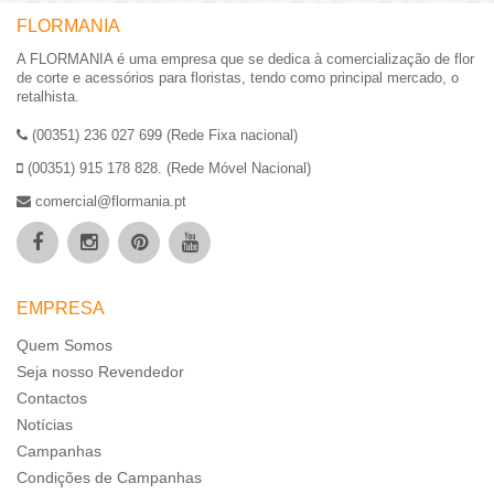
FLORMANIA
A FLORMANIA é uma empresa que se dedica à comercialização de flor
de corte e acessórios para floristas, tendo como principal mercado, o
retalhista.
(00351) 236 027 699 (Rede Fixa nacional)
(00351) 915 178 828. (Rede Móvel Nacional)
comercial@flormania.pt
EMPRESA
Quem Somos
Seja nosso Revendedor
Contactos
Notícias
Campanhas
Condições de Campanhas