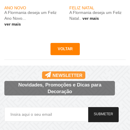
ANO NOVO
FELIZ NATAL
A Flormania deseja um Feliz
A Flormania deseja um Feliz
Ano Novo...
Natal..
ver mais
ver mais
NEWSLETTER
Novidades, Promoções e Dicas para
Decoração
SUBMETER