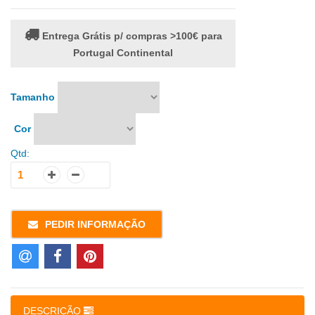
Entrega Grátis p/ compras >100€ para
Portugal Continental
Tamanho
Cor
Qtd:
PEDIR INFORMAÇÃO
DESCRIÇÃO