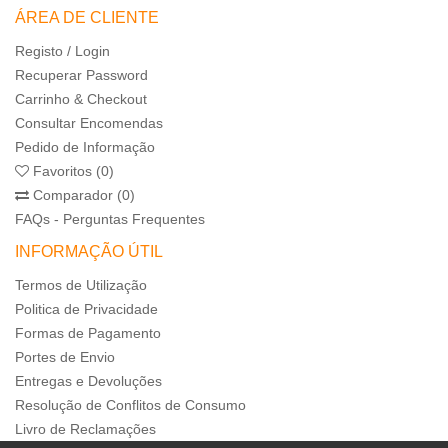
ÁREA DE CLIENTE
Registo / Login
Recuperar Password
Carrinho & Checkout
Consultar Encomendas
Pedido de Informação
Favoritos (0)
Comparador (0)
FAQs - Perguntas Frequentes
INFORMAÇÃO ÚTIL
Termos de Utilização
Politica de Privacidade
Formas de Pagamento
Portes de Envio
Entregas e Devoluções
Resolução de Conflitos de Consumo
Livro de Reclamações