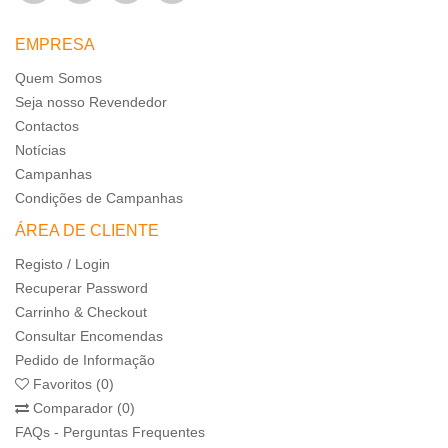
EMPRESA
Quem Somos
Seja nosso Revendedor
Contactos
Notícias
Campanhas
Condições de Campanhas
ÁREA DE CLIENTE
Registo / Login
Recuperar Password
Carrinho & Checkout
Consultar Encomendas
Pedido de Informação
Favoritos (0)
Comparador (0)
FAQs - Perguntas Frequentes