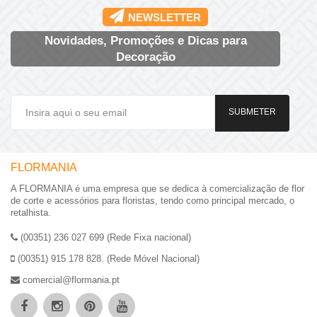
NEWSLETTER
Novidades, Promoções e Dicas para
Decoração
SUBMETER
FLORMANIA
A FLORMANIA é uma empresa que se dedica à comercialização de flor
de corte e acessórios para floristas, tendo como principal mercado, o
retalhista.
(00351) 236 027 699 (Rede Fixa nacional)
(00351) 915 178 828. (Rede Móvel Nacional)
comercial@flormania.pt