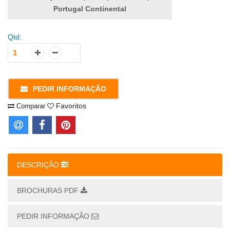
Portugal Continental
Qtd:
PEDIR INFORMAÇÃO
Favoritos
Comparar
DESCRIÇÃO
BROCHURAS PDF
PEDIR INFORMAÇÃO