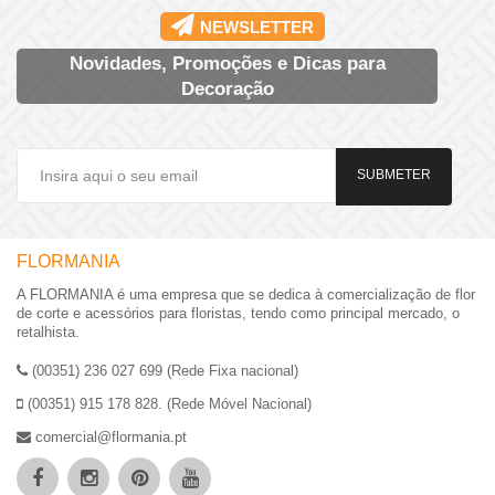
NEWSLETTER
Novidades, Promoções e Dicas para
Decoração
SUBMETER
FLORMANIA
A FLORMANIA é uma empresa que se dedica à comercialização de flor
de corte e acessórios para floristas, tendo como principal mercado, o
retalhista.
(00351) 236 027 699 (Rede Fixa nacional)
(00351) 915 178 828. (Rede Móvel Nacional)
comercial@flormania.pt