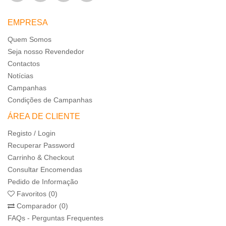
EMPRESA
Quem Somos
Seja nosso Revendedor
Contactos
Notícias
Campanhas
Condições de Campanhas
ÁREA DE CLIENTE
Registo / Login
Recuperar Password
Carrinho & Checkout
Consultar Encomendas
Pedido de Informação
Favoritos (0)
Comparador (0)
FAQs - Perguntas Frequentes