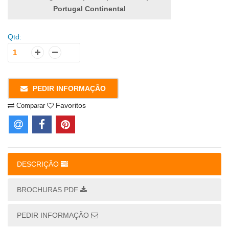
Portugal Continental
Qtd:
PEDIR INFORMAÇÃO
Favoritos
Comparar
DESCRIÇÃO
BROCHURAS PDF
PEDIR INFORMAÇÃO