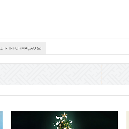
EDIR INFORMAÇÃO