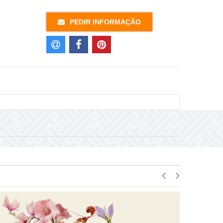
PEDIR INFORMAÇÃO