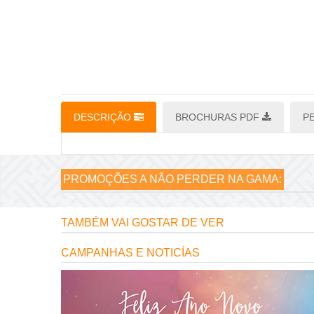
DESCRIÇÃO
BROCHURAS PDF
P
PROMOÇÕES A NÃO PERDER NA GAMA:
TAMBÉM VAI GOSTAR DE VER
CAMPANHAS E NOTICÍAS