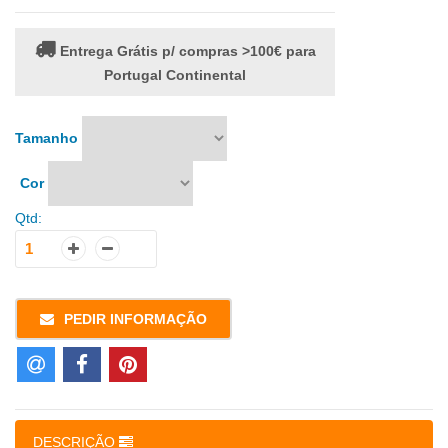
Entrega Grátis p/ compras >100€ para
Portugal Continental
Tamanho
Cor
Qtd:
PEDIR INFORMAÇÃO
DESCRIÇÃO