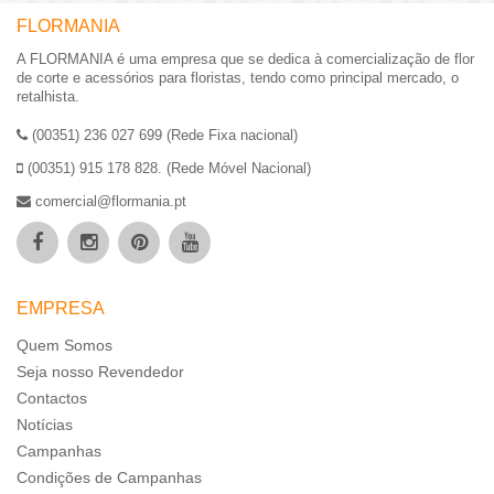
FLORMANIA
A FLORMANIA é uma empresa que se dedica à comercialização de flor
de corte e acessórios para floristas, tendo como principal mercado, o
retalhista.
(00351) 236 027 699 (Rede Fixa nacional)
(00351) 915 178 828. (Rede Móvel Nacional)
comercial@flormania.pt
EMPRESA
Quem Somos
Seja nosso Revendedor
Contactos
Notícias
Campanhas
Condições de Campanhas