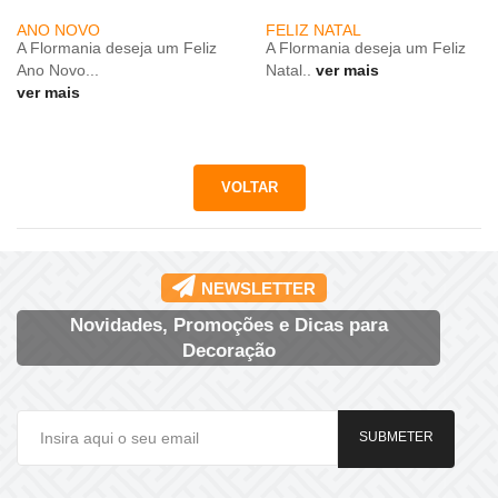
ANO NOVO
FELIZ NATAL
A Flormania deseja um Feliz
A Flormania deseja um Feliz
Ano Novo...
Natal..
ver mais
ver mais
NEWSLETTER
Novidades, Promoções e Dicas para
Decoração
SUBMETER