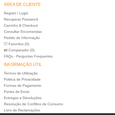
ÁREA DE CLIENTE
Registo / Login
Recuperar Password
Carrinho & Checkout
Consultar Encomendas
Pedido de Informação
Favoritos (0)
Comparador (0)
FAQs - Perguntas Frequentes
INFORMAÇÃO ÚTIL
Termos de Utilização
Politica de Privacidade
Formas de Pagamento
Portes de Envio
Entregas e Devoluções
Resolução de Conflitos de Consumo
Livro de Reclamações