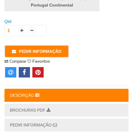
Portugal Continental
Qtd:
PEDIR INFORMAÇÃO
Favoritos
Comparar
DESCRIÇÃO
BROCHURAS PDF
PEDIR INFORMAÇÃO