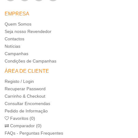
EMPRESA
Quem Somos
Seja nosso Revendedor
Contactos
Notícias
Campanhas
Condições de Campanhas
ÁREA DE CLIENTE
Registo / Login
Recuperar Password
Carrinho & Checkout
Consultar Encomendas
Pedido de Informação
Favoritos (0)
Comparador (0)
FAQs - Perguntas Frequentes