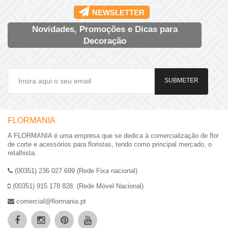
NEWSLETTER
Novidades, Promoções e Dicas para
Decoração
SUBMETER
FLORMANIA
A FLORMANIA é uma empresa que se dedica à comercialização de flor
de corte e acessórios para floristas, tendo como principal mercado, o
retalhista.
(00351) 236 027 699 (Rede Fixa nacional)
(00351) 915 178 828. (Rede Móvel Nacional)
comercial@flormania.pt