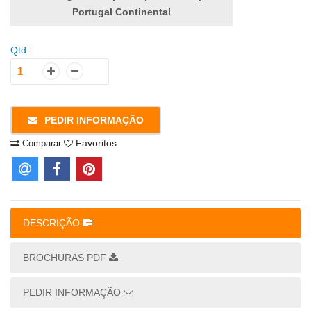
Portugal Continental
Qtd:
PEDIR INFORMAÇÃO
Favoritos
Comparar
DESCRIÇÃO
BROCHURAS PDF
PEDIR INFORMAÇÃO