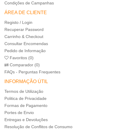
Condições de Campanhas
ÁREA DE CLIENTE
Registo / Login
Recuperar Password
Carrinho & Checkout
Consultar Encomendas
Pedido de Informação
Favoritos (0)
Comparador (0)
FAQs - Perguntas Frequentes
INFORMAÇÃO ÚTIL
Termos de Utilização
Politica de Privacidade
Formas de Pagamento
Portes de Envio
Entregas e Devoluções
Resolução de Conflitos de Consumo