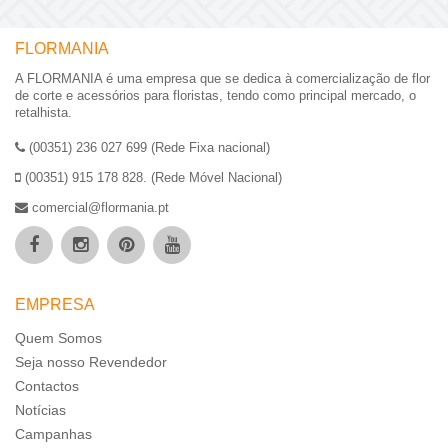
FLORMANIA
A FLORMANIA é uma empresa que se dedica à comercialização de flor
de corte e acessórios para floristas, tendo como principal mercado, o
retalhista.
(00351) 236 027 699 (Rede Fixa nacional)
(00351) 915 178 828. (Rede Móvel Nacional)
comercial@flormania.pt
EMPRESA
Quem Somos
Seja nosso Revendedor
Contactos
Notícias
Campanhas