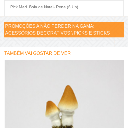
Pick Mad. Bola de Natal- Rena (6 Un)
PROMOÇÕES A NÃO PERDER NA GAMA:
ACESSÓRIOS DECORATIVOS \ PICKS E STICKS
TAMBÉM VAI GOSTAR DE VER