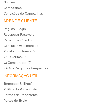
Notícias
Campanhas
Condições de Campanhas
ÁREA DE CLIENTE
Registo / Login
Recuperar Password
Carrinho & Checkout
Consultar Encomendas
Pedido de Informação
Favoritos (0)
Comparador (0)
FAQs - Perguntas Frequentes
INFORMAÇÃO ÚTIL
Termos de Utilização
Politica de Privacidade
Formas de Pagamento
Portes de Envio