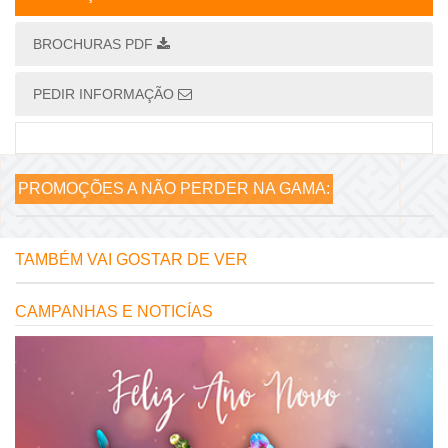
BROCHURAS PDF
PEDIR INFORMAÇÃO
PROMOÇÕES A NÃO PERDER NA GAMA:
TAMBÉM VAI GOSTAR DE VER
CAMPANHAS E NOTICÍAS