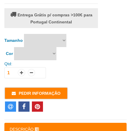
Entrega Grátis p/ compras >100€ para
Portugal Continental
Tamanho
Cor
Qtd:
PEDIR INFORMAÇÃO
DESCRIÇÃO