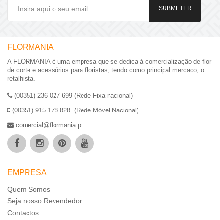
SUBMETER
FLORMANIA
A FLORMANIA é uma empresa que se dedica à comercialização de flor
de corte e acessórios para floristas, tendo como principal mercado, o
retalhista.
(00351) 236 027 699 (Rede Fixa nacional)
(00351) 915 178 828. (Rede Móvel Nacional)
comercial@flormania.pt
EMPRESA
Quem Somos
Seja nosso Revendedor
Contactos