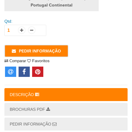
Portugal Continental
Qtd:
PEDIR INFORMAÇÃO
Favoritos
Comparar
DESCRIÇÃO
BROCHURAS PDF
PEDIR INFORMAÇÃO