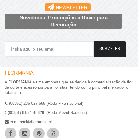
NEWSLETTER
Novidades, Promoções e Dicas para
Decoração
SUBMETER
FLORMANIA
A FLORMANIA é uma empresa que se dedica à comercialização de flor
de corte e acessórios para floristas, tendo como principal mercado, o
retalhista.
(00351) 236 027 699 (Rede Fixa nacional)
(00351) 915 178 828. (Rede Móvel Nacional)
comercial@flormania.pt