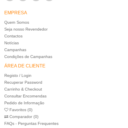
EMPRESA
Quem Somos
Seja nosso Revendedor
Contactos
Notícias
Campanhas
Condições de Campanhas
ÁREA DE CLIENTE
Registo / Login
Recuperar Password
Carrinho & Checkout
Consultar Encomendas
Pedido de Informação
Favoritos (0)
Comparador (0)
FAQs - Perguntas Frequentes