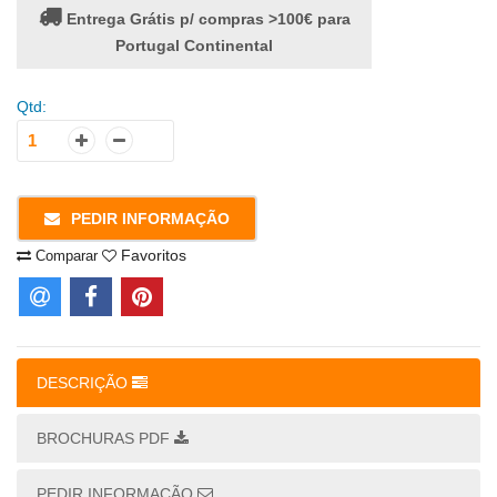
Entrega Grátis p/ compras >100€ para
Portugal Continental
Qtd:
PEDIR INFORMAÇÃO
Favoritos
Comparar
DESCRIÇÃO
BROCHURAS PDF
PEDIR INFORMAÇÃO