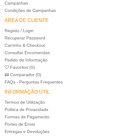
Campanhas
Condições de Campanhas
ÁREA DE CLIENTE
Registo / Login
Recuperar Password
Carrinho & Checkout
Consultar Encomendas
Pedido de Informação
Favoritos (0)
Comparador (0)
FAQs - Perguntas Frequentes
INFORMAÇÃO ÚTIL
Termos de Utilização
Politica de Privacidade
Formas de Pagamento
Portes de Envio
Entregas e Devoluções