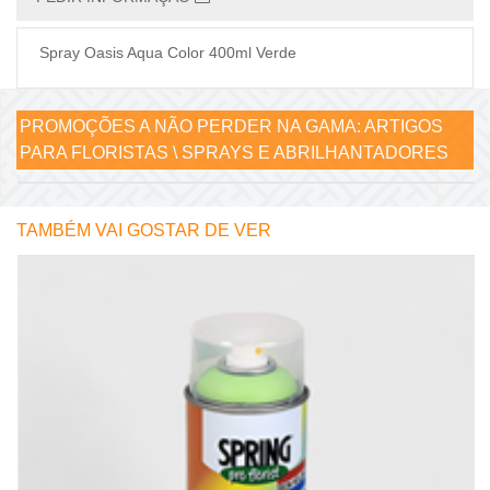
Spray Oasis Aqua Color 400ml Verde
PROMOÇÕES A NÃO PERDER NA GAMA:
ARTIGOS
PARA FLORISTAS \ SPRAYS E ABRILHANTADORES
TAMBÉM VAI GOSTAR DE VER