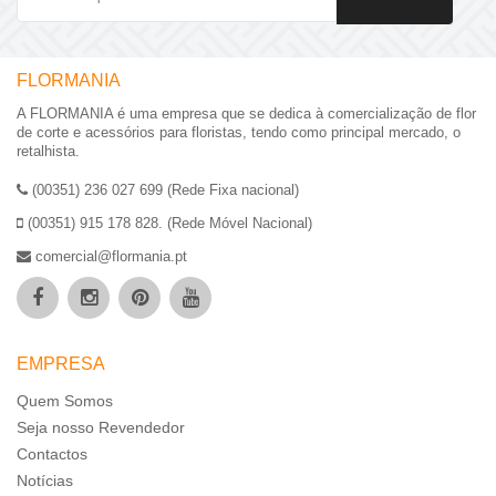
FLORMANIA
A FLORMANIA é uma empresa que se dedica à comercialização de flor
de corte e acessórios para floristas, tendo como principal mercado, o
retalhista.
(00351) 236 027 699 (Rede Fixa nacional)
(00351) 915 178 828. (Rede Móvel Nacional)
comercial@flormania.pt
EMPRESA
Quem Somos
Seja nosso Revendedor
Contactos
Notícias