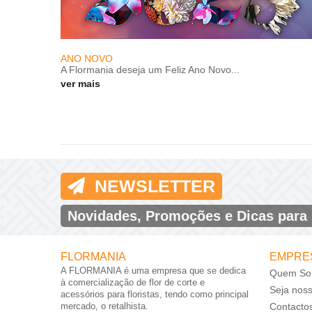
ANO NOVO
A Flormania deseja um Feliz Ano Novo...
ver mais
NEWSLETTER
Novidades, Promoções e Dicas para
FLORMANIA
EMPRE
A FLORMANIA é uma empresa que se dedica
Quem So
à comercialização de flor de corte e
Seja nos
acessórios para floristas, tendo como principal
mercado, o retalhista.
Contacto