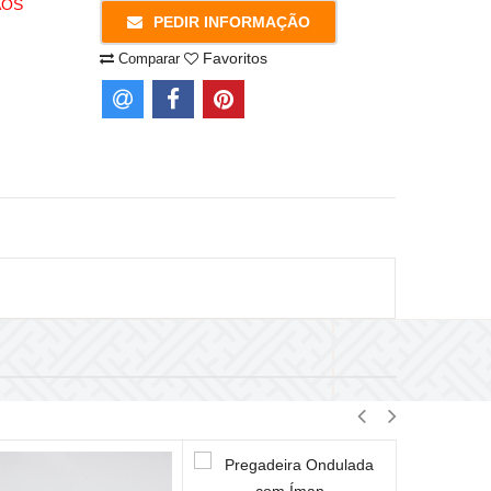
AOS
PEDIR INFORMAÇÃO
Favoritos
Comparar