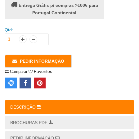
Entrega Grátis p/ compras >100€ para
Portugal Continental
Qtd:
PEDIR INFORMAÇÃO
Favoritos
Comparar
DESCRIÇÃO
BROCHURAS PDF
PEDIR INFORMAÇÃO