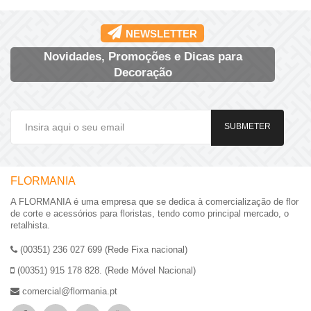
NEWSLETTER
Novidades, Promoções e Dicas para
Decoração
SUBMETER
FLORMANIA
A FLORMANIA é uma empresa que se dedica à comercialização de flor
de corte e acessórios para floristas, tendo como principal mercado, o
retalhista.
(00351) 236 027 699 (Rede Fixa nacional)
(00351) 915 178 828. (Rede Móvel Nacional)
comercial@flormania.pt