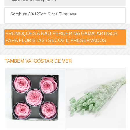
Sorghum 80/120cm 6 pcs Turquesa
PROMOÇÕES A NÃO PERDER NA GAMA:
ARTIGOS
PARA FLORISTAS \ SECOS E PRESERVADOS
TAMBÉM VAI GOSTAR DE VER