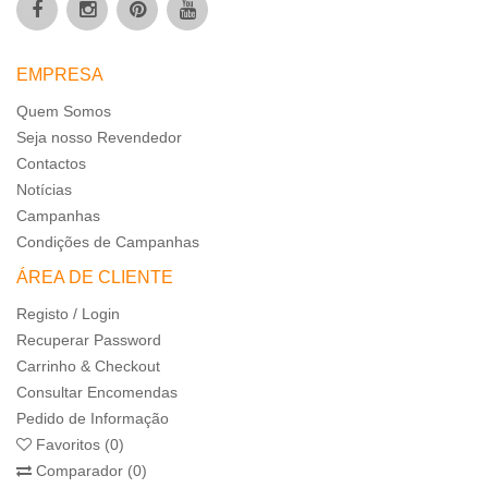
EMPRESA
Quem Somos
Seja nosso Revendedor
Contactos
Notícias
Campanhas
Condições de Campanhas
ÁREA DE CLIENTE
Registo / Login
Recuperar Password
Carrinho & Checkout
Consultar Encomendas
Pedido de Informação
Favoritos (0)
Comparador (0)