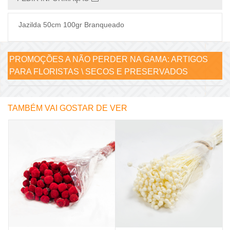
Jazilda 50cm 100gr Branqueado
PROMOÇÕES A NÃO PERDER NA GAMA:
ARTIGOS
PARA FLORISTAS \ SECOS E PRESERVADOS
TAMBÉM VAI GOSTAR DE VER