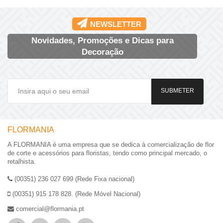
NEWSLETTER
Novidades, Promoções e Dicas para
Decoração
SUBMETER
FLORMANIA
A FLORMANIA é uma empresa que se dedica à comercialização de flor
de corte e acessórios para floristas, tendo como principal mercado, o
retalhista.
(00351) 236 027 699 (Rede Fixa nacional)
(00351) 915 178 828. (Rede Móvel Nacional)
comercial@flormania.pt