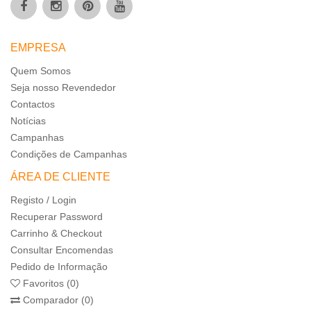
EMPRESA
Quem Somos
Seja nosso Revendedor
Contactos
Notícias
Campanhas
Condições de Campanhas
ÁREA DE CLIENTE
Registo / Login
Recuperar Password
Carrinho & Checkout
Consultar Encomendas
Pedido de Informação
Favoritos (0)
Comparador (0)