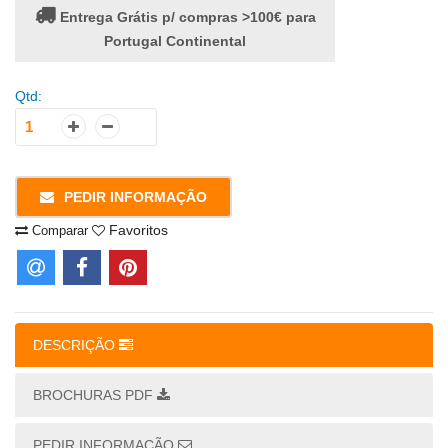
Entrega Grátis p/ compras >100€ para
Portugal Continental
Qtd:
PEDIR INFORMAÇÃO
Favoritos
Comparar
DESCRIÇÃO
BROCHURAS PDF
PEDIR INFORMAÇÃO