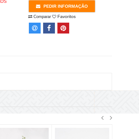
AOS
PEDIR INFORMAÇÃO
Favoritos
Comparar