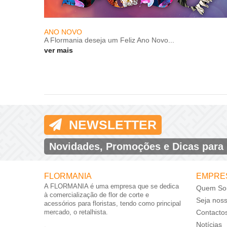
ANO NOVO
A Flormania deseja um Feliz Ano Novo...
ver mais
NEWSLETTER
Novidades, Promoções e Dicas para
FLORMANIA
EMPRE
A FLORMANIA é uma empresa que se dedica
Quem So
à comercialização de flor de corte e
Seja nos
acessórios para floristas, tendo como principal
mercado, o retalhista.
Contacto
Notícias