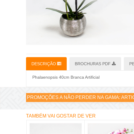
DESCRIÇÃO
BROCHURAS PDF
P
Phalaenopsis 40cm Branca Artificial
PROMOÇÕES A NÃO PERDER NA GAMA:
ARTI
TAMBÉM VAI GOSTAR DE VER