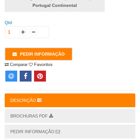
Portugal Continental
Qtd:
PEDIR INFORMAÇÃO
Favoritos
Comparar
DESCRIÇÃO
BROCHURAS PDF
PEDIR INFORMAÇÃO