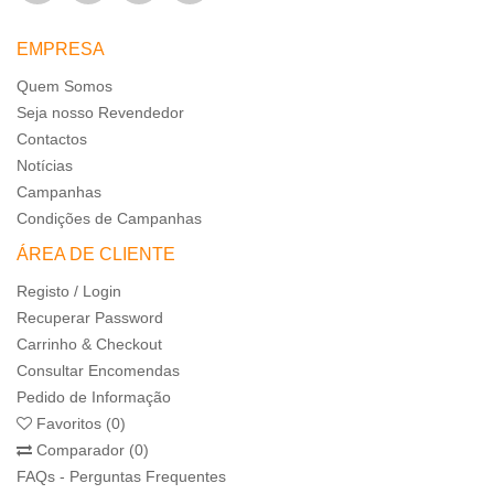
EMPRESA
Quem Somos
Seja nosso Revendedor
Contactos
Notícias
Campanhas
Condições de Campanhas
ÁREA DE CLIENTE
Registo / Login
Recuperar Password
Carrinho & Checkout
Consultar Encomendas
Pedido de Informação
Favoritos (0)
Comparador (0)
FAQs - Perguntas Frequentes