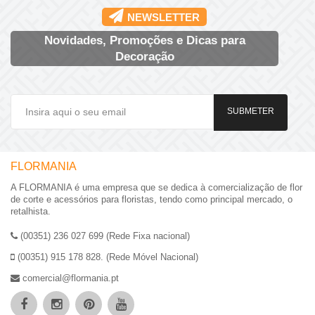
NEWSLETTER
Novidades, Promoções e Dicas para
Decoração
SUBMETER
FLORMANIA
A FLORMANIA é uma empresa que se dedica à comercialização de flor
de corte e acessórios para floristas, tendo como principal mercado, o
retalhista.
(00351) 236 027 699 (Rede Fixa nacional)
(00351) 915 178 828. (Rede Móvel Nacional)
comercial@flormania.pt