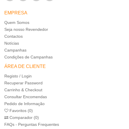
EMPRESA
Quem Somos
Seja nosso Revendedor
Contactos
Notícias
Campanhas
Condições de Campanhas
ÁREA DE CLIENTE
Registo / Login
Recuperar Password
Carrinho & Checkout
Consultar Encomendas
Pedido de Informação
Favoritos (0)
Comparador (0)
FAQs - Perguntas Frequentes