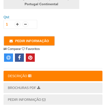
Portugal Continental
Qtd:
PEDIR INFORMAÇÃO
Favoritos
Comparar
DESCRIÇÃO
BROCHURAS PDF
PEDIR INFORMAÇÃO