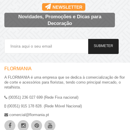
NEWSLETTER
Novidades, Promoções e Dicas para
Decoração
SUBMETER
FLORMANIA
A FLORMANIA é uma empresa que se dedica à comercialização de flor
de corte e acessórios para floristas, tendo como principal mercado, o
retalhista.
(00351) 236 027 699 (Rede Fixa nacional)
(00351) 915 178 828. (Rede Móvel Nacional)
comercial@flormania.pt