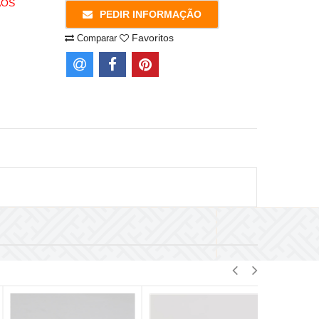
AOS
PEDIR INFORMAÇÃO
Favoritos
Comparar