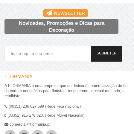
NEWSLETTER
Novidades, Promoções e Dicas para
Decoração
SUBMETER
FLORMANIA
A FLORMANIA é uma empresa que se dedica à comercialização de flor
de corte e acessórios para floristas, tendo como principal mercado, o
retalhista.
(00351) 236 027 699 (Rede Fixa nacional)
(00351) 915 178 828. (Rede Móvel Nacional)
comercial@flormania.pt