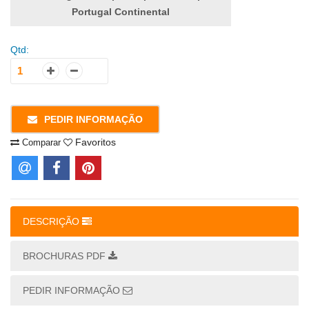
Portugal Continental
Qtd:
PEDIR INFORMAÇÃO
Favoritos
Comparar
DESCRIÇÃO
BROCHURAS PDF
PEDIR INFORMAÇÃO