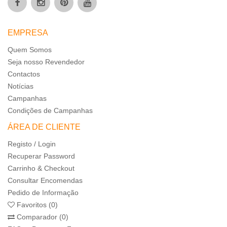
EMPRESA
Quem Somos
Seja nosso Revendedor
Contactos
Notícias
Campanhas
Condições de Campanhas
ÁREA DE CLIENTE
Registo / Login
Recuperar Password
Carrinho & Checkout
Consultar Encomendas
Pedido de Informação
Favoritos (0)
Comparador (0)