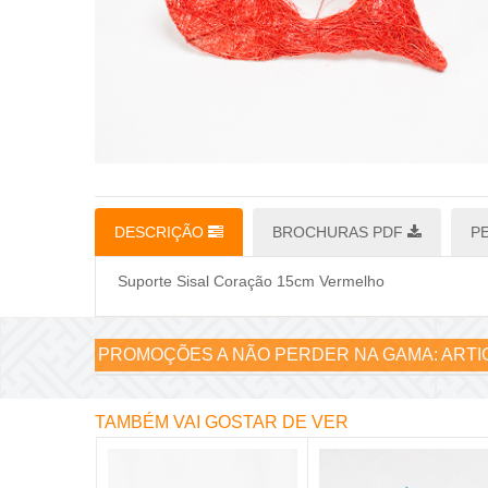
DESCRIÇÃO
BROCHURAS PDF
P
Suporte Sisal Coração 15cm Vermelho
PROMOÇÕES A NÃO PERDER NA GAMA:
ARTI
TAMBÉM VAI GOSTAR DE VER