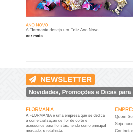
ANO NOVO
A Flormania deseja um Feliz Ano Novo...
ver mais
NEWSLETTER
Novidades, Promoções e Dicas para
FLORMANIA
EMPRE
A FLORMANIA é uma empresa que se dedica
Quem So
à comercialização de flor de corte e
Seja nos
acessórios para floristas, tendo como principal
mercado, o retalhista.
Contacto