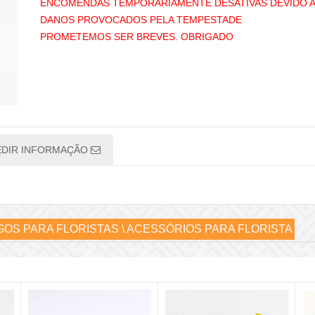
ENCOMENDAS TEMPORÁRIAMENTE DESATIVAS DEVIDO 
DANOS PROVOCADOS PELA TEMPESTADE
PROMETEMOS SER BREVES. OBRIGADO
EDIR INFORMAÇÃO
GOS PARA FLORISTAS \ ACESSÓRIOS PARA FLORISTA