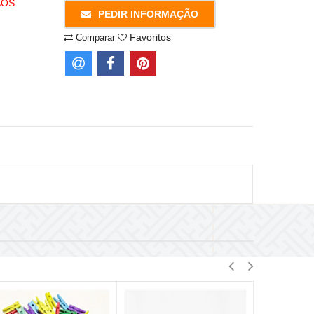
AOS
PEDIR INFORMAÇÃO
Favoritos
Comparar