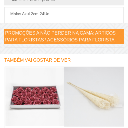
Molas Azul 2cm 24Un.
PROMOÇÕES A NÃO PERDER NA GAMA:
ARTIGOS
PARA FLORISTAS \ ACESSÓRIOS PARA FLORISTA
TAMBÉM VAI GOSTAR DE VER