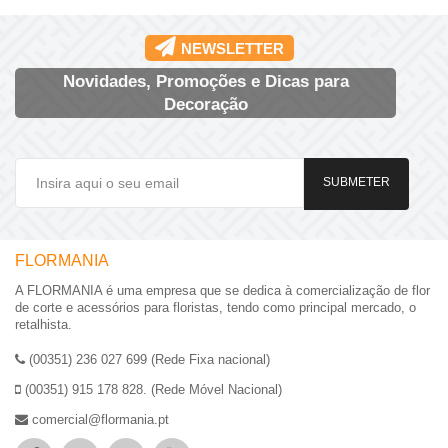
NEWSLETTER
Novidades, Promoções e Dicas para
Decoração
SUBMETER
FLORMANIA
A FLORMANIA é uma empresa que se dedica à comercialização de flor
de corte e acessórios para floristas, tendo como principal mercado, o
retalhista.
(00351) 236 027 699 (Rede Fixa nacional)
(00351) 915 178 828. (Rede Móvel Nacional)
comercial@flormania.pt