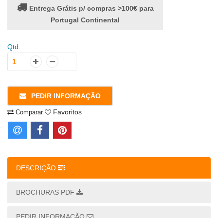
Entrega Grátis p/ compras >100€ para
Portugal Continental
Qtd:
PEDIR INFORMAÇÃO
Favoritos
Comparar
DESCRIÇÃO
BROCHURAS PDF
PEDIR INFORMAÇÃO