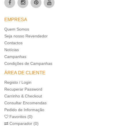
EMPRESA
Quem Somos
Seja nosso Revendedor
Contactos
Notícias
Campanhas
Condições de Campanhas
ÁREA DE CLIENTE
Registo / Login
Recuperar Password
Carrinho & Checkout
Consultar Encomendas
Pedido de Informação
Favoritos (0)
Comparador (0)