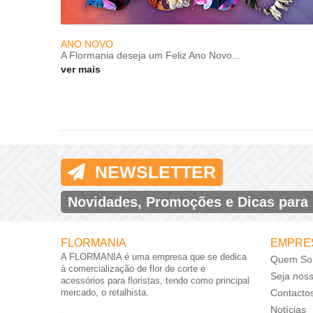
ANO NOVO
A Flormania deseja um Feliz Ano Novo...
ver mais
NEWSLETTER
Novidades, Promoções e Dicas para
FLORMANIA
EMPRE
A FLORMANIA é uma empresa que se dedica
Quem So
à comercialização de flor de corte e
Seja nos
acessórios para floristas, tendo como principal
mercado, o retalhista.
Contacto
Notícias