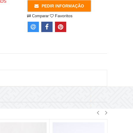
AOS
PEDIR INFORMAÇÃO
Favoritos
Comparar