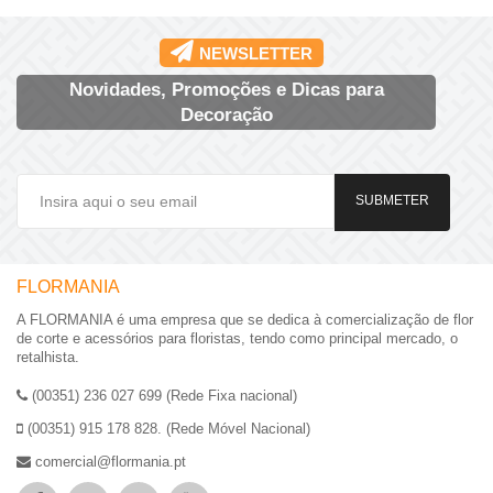
NEWSLETTER
Novidades, Promoções e Dicas para
Decoração
SUBMETER
FLORMANIA
A FLORMANIA é uma empresa que se dedica à comercialização de flor
de corte e acessórios para floristas, tendo como principal mercado, o
retalhista.
(00351) 236 027 699 (Rede Fixa nacional)
(00351) 915 178 828. (Rede Móvel Nacional)
comercial@flormania.pt