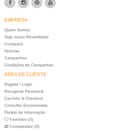
EMPRESA
Quem Somos
Seja nosso Revendedor
Contactos
Notícias
Campanhas
Condições de Campanhas
ÁREA DE CLIENTE
Registo / Login
Recuperar Password
Carrinho & Checkout
Consultar Encomendas
Pedido de Informação
Favoritos (0)
Comparador (0)