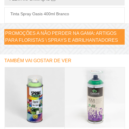
Tinta Spray Oasis 400ml Branco
PROMOÇÕES A NÃO PERDER NA GAMA:
ARTIGOS
PARA FLORISTAS \ SPRAYS E ABRILHANTADORES
TAMBÉM VAI GOSTAR DE VER