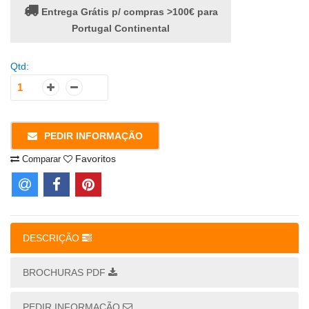
Entrega Grátis p/ compras >100€ para
Portugal Continental
Qtd:
PEDIR INFORMAÇÃO
Favoritos
Comparar
DESCRIÇÃO
BROCHURAS PDF
PEDIR INFORMAÇÃO