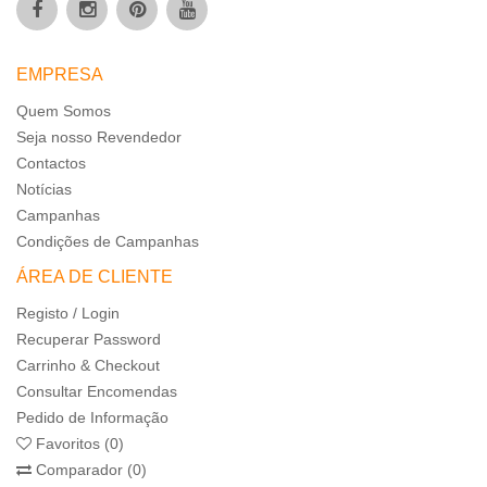
EMPRESA
Quem Somos
Seja nosso Revendedor
Contactos
Notícias
Campanhas
Condições de Campanhas
ÁREA DE CLIENTE
Registo / Login
Recuperar Password
Carrinho & Checkout
Consultar Encomendas
Pedido de Informação
Favoritos (0)
Comparador (0)