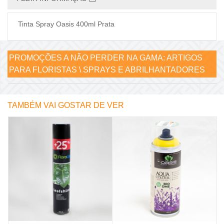
Tinta Spray Oasis 400ml Prata
PROMOÇÕES A NÃO PERDER NA GAMA:
ARTIGOS
PARA FLORISTAS \ SPRAYS E ABRILHANTADORES
TAMBÉM VAI GOSTAR DE VER