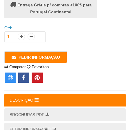
Entrega Grátis p/ compras >100€ para
Portugal Continental
Qtd:
PEDIR INFORMAÇÃO
Favoritos
Comparar
DESCRIÇÃO
BROCHURAS PDF
PEDIR INFORMAÇÃO