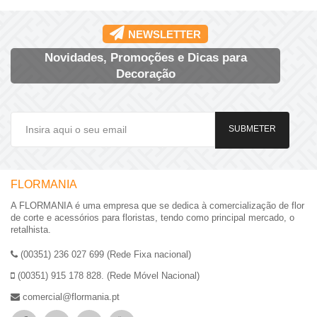
NEWSLETTER
Novidades, Promoções e Dicas para
Decoração
SUBMETER
FLORMANIA
A FLORMANIA é uma empresa que se dedica à comercialização de flor
de corte e acessórios para floristas, tendo como principal mercado, o
retalhista.
(00351) 236 027 699 (Rede Fixa nacional)
(00351) 915 178 828. (Rede Móvel Nacional)
comercial@flormania.pt