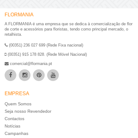
FLORMANIA
A FLORMANIA é uma empresa que se dedica à comercialização de flor
de corte e acessórios para floristas, tendo como principal mercado, o
retalhista.
(00351) 236 027 699 (Rede Fixa nacional)
(00351) 915 178 828. (Rede Móvel Nacional)
comercial@flormania.pt
EMPRESA
Quem Somos
Seja nosso Revendedor
Contactos
Notícias
Campanhas