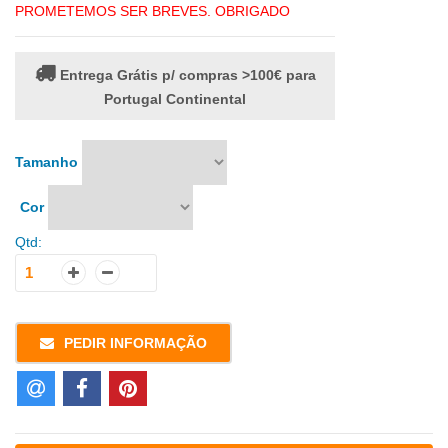
PROMETEMOS SER BREVES. OBRIGADO
Entrega Grátis p/ compras >100€ para
Portugal Continental
Tamanho
Cor
Qtd:
PEDIR INFORMAÇÃO