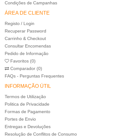
Condições de Campanhas
ÁREA DE CLIENTE
Registo / Login
Recuperar Password
Carrinho & Checkout
Consultar Encomendas
Pedido de Informação
Favoritos (0)
Comparador (0)
FAQs - Perguntas Frequentes
INFORMAÇÃO ÚTIL
Termos de Utilização
Politica de Privacidade
Formas de Pagamento
Portes de Envio
Entregas e Devoluções
Resolução de Conflitos de Consumo