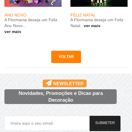
ANO NOVO
FELIZ NATAL
A Flormania deseja um Feliz
A Flormania deseja um Feliz
Ano Novo...
Natal..
ver mais
ver mais
NEWSLETTER
Novidades, Promoções e Dicas para
Decoração
SUBMETER