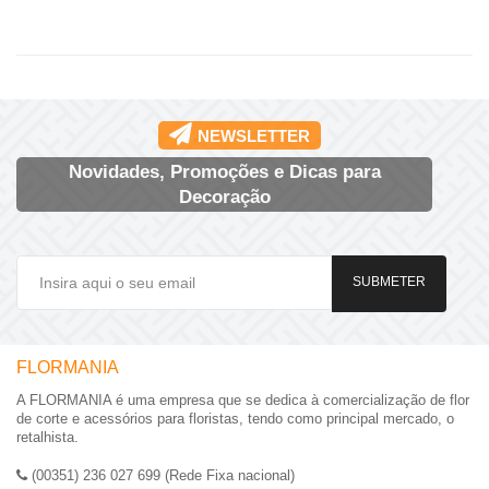
NEWSLETTER
Novidades, Promoções e Dicas para
Decoração
SUBMETER
FLORMANIA
A FLORMANIA é uma empresa que se dedica à comercialização de flor
de corte e acessórios para floristas, tendo como principal mercado, o
retalhista.
(00351) 236 027 699 (Rede Fixa nacional)