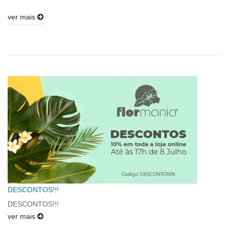
ver mais
DESCONTOS!!!
DESCONTOS!!!
ver mais