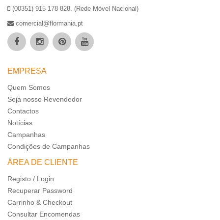
(00351) 915 178 828. (Rede Móvel Nacional)
comercial@flormania.pt
EMPRESA
Quem Somos
Seja nosso Revendedor
Contactos
Notícias
Campanhas
Condições de Campanhas
ÁREA DE CLIENTE
Registo / Login
Recuperar Password
Carrinho & Checkout
Consultar Encomendas