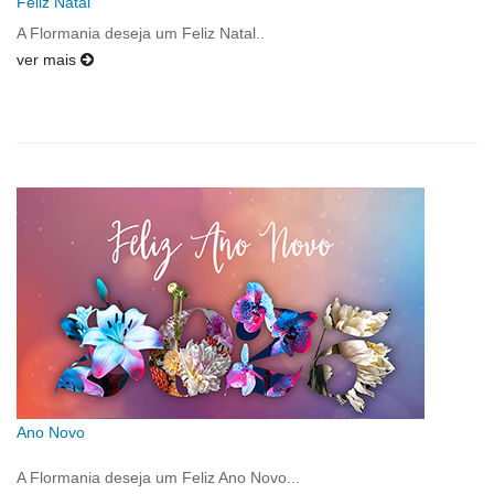
Feliz Natal
A Flormania deseja um Feliz Natal..
ver mais
Ano Novo
A Flormania deseja um Feliz Ano Novo...