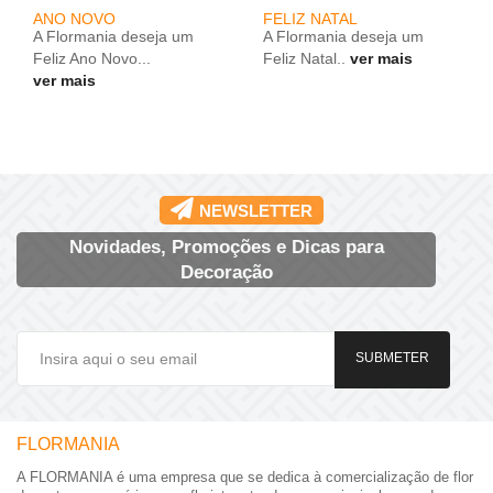
ANO NOVO
FELIZ NATAL
A Flormania deseja um
A Flormania deseja um
Feliz Ano Novo...
Feliz Natal..
ver mais
ver mais
NEWSLETTER
Novidades, Promoções e Dicas para
Decoração
SUBMETER
FLORMANIA
A FLORMANIA é uma empresa que se dedica à comercialização de flor