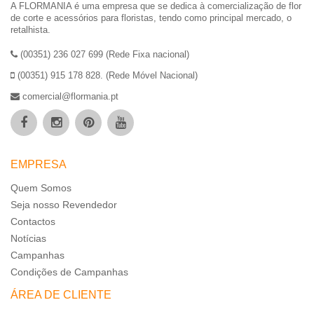
A FLORMANIA é uma empresa que se dedica à comercialização de flor
de corte e acessórios para floristas, tendo como principal mercado, o
retalhista.
(00351) 236 027 699 (Rede Fixa nacional)
(00351) 915 178 828. (Rede Móvel Nacional)
comercial@flormania.pt
EMPRESA
Quem Somos
Seja nosso Revendedor
Contactos
Notícias
Campanhas
Condições de Campanhas
ÁREA DE CLIENTE