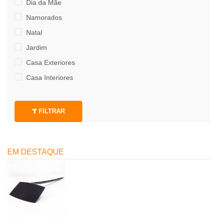
Dia da Mãe
Namorados
Natal
Jardim
Casa Exteriores
Casa Interiores
FILTRAR
EM DESTAQUE