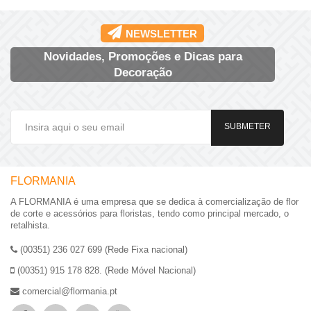
NEWSLETTER
Novidades, Promoções e Dicas para
Decoração
SUBMETER
FLORMANIA
A FLORMANIA é uma empresa que se dedica à comercialização de flor
de corte e acessórios para floristas, tendo como principal mercado, o
retalhista.
(00351) 236 027 699 (Rede Fixa nacional)
(00351) 915 178 828. (Rede Móvel Nacional)
comercial@flormania.pt