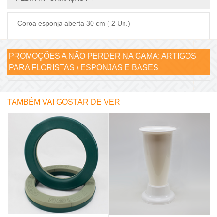
Coroa esponja aberta 30 cm ( 2 Un.)
PROMOÇÕES A NÃO PERDER NA GAMA:
ARTIGOS
PARA FLORISTAS \ ESPONJAS E BASES
TAMBÉM VAI GOSTAR DE VER