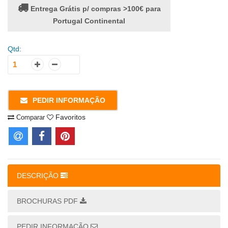
Entrega Grátis p/ compras >100€ para
Portugal Continental
Qtd:
PEDIR INFORMAÇÃO
Favoritos
Comparar
DESCRIÇÃO
BROCHURAS PDF
PEDIR INFORMAÇÃO