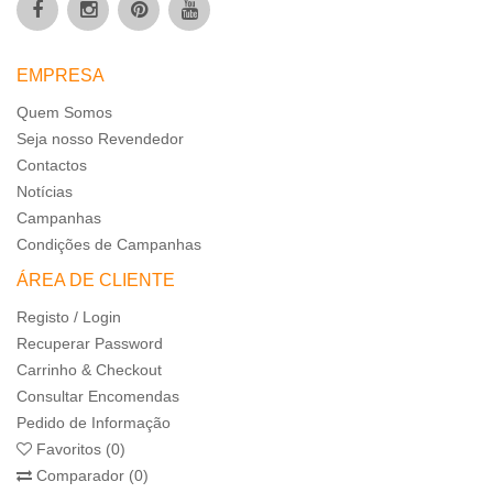
EMPRESA
Quem Somos
Seja nosso Revendedor
Contactos
Notícias
Campanhas
Condições de Campanhas
ÁREA DE CLIENTE
Registo / Login
Recuperar Password
Carrinho & Checkout
Consultar Encomendas
Pedido de Informação
Favoritos (0)
Comparador (0)