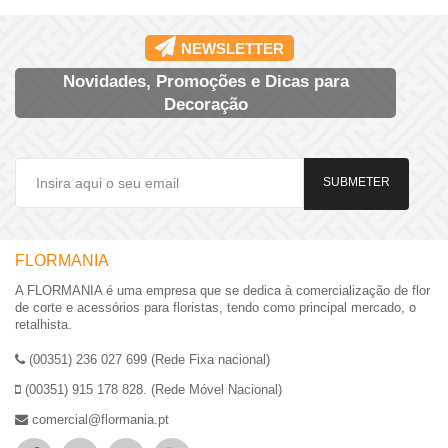
NEWSLETTER
Novidades, Promoções e Dicas para
Decoração
SUBMETER
FLORMANIA
A FLORMANIA é uma empresa que se dedica à comercialização de flor
de corte e acessórios para floristas, tendo como principal mercado, o
retalhista.
(00351) 236 027 699 (Rede Fixa nacional)
(00351) 915 178 828. (Rede Móvel Nacional)
comercial@flormania.pt