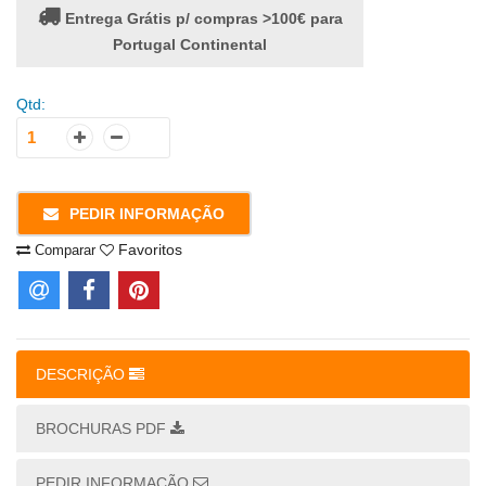
Entrega Grátis p/ compras >100€ para
Portugal Continental
Qtd:
PEDIR INFORMAÇÃO
Favoritos
Comparar
DESCRIÇÃO
BROCHURAS PDF
PEDIR INFORMAÇÃO