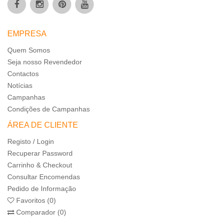
EMPRESA
Quem Somos
Seja nosso Revendedor
Contactos
Notícias
Campanhas
Condições de Campanhas
ÁREA DE CLIENTE
Registo / Login
Recuperar Password
Carrinho & Checkout
Consultar Encomendas
Pedido de Informação
Favoritos (0)
Comparador (0)