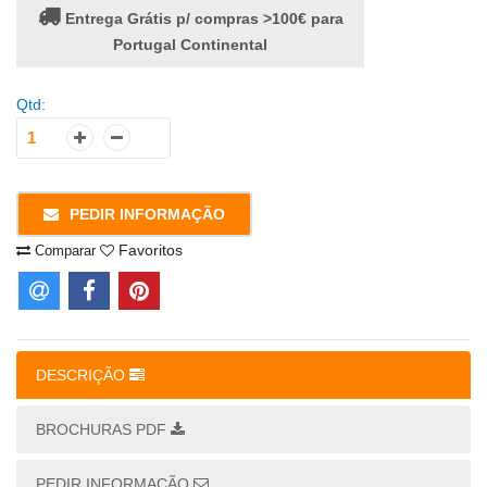
Entrega Grátis p/ compras >100€ para
Portugal Continental
Qtd:
PEDIR INFORMAÇÃO
Favoritos
Comparar
DESCRIÇÃO
BROCHURAS PDF
PEDIR INFORMAÇÃO