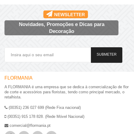
NEWSLETTER
Novidades, Promoções e Dicas para
Decoração
SUBMETER
FLORMANIA
A FLORMANIA é uma empresa que se dedica à comercialização de flor
de corte e acessórios para floristas, tendo como principal mercado, o
retalhista.
(00351) 236 027 699 (Rede Fixa nacional)
(00351) 915 178 828. (Rede Móvel Nacional)
comercial@flormania.pt