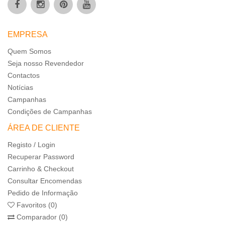
EMPRESA
Quem Somos
Seja nosso Revendedor
Contactos
Notícias
Campanhas
Condições de Campanhas
ÁREA DE CLIENTE
Registo / Login
Recuperar Password
Carrinho & Checkout
Consultar Encomendas
Pedido de Informação
Favoritos (0)
Comparador (0)