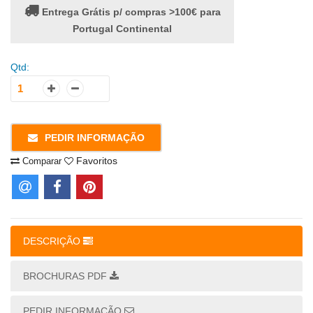
Entrega Grátis p/ compras >100€ para
Portugal Continental
Qtd:
PEDIR INFORMAÇÃO
Favoritos
Comparar
DESCRIÇÃO
BROCHURAS PDF
PEDIR INFORMAÇÃO