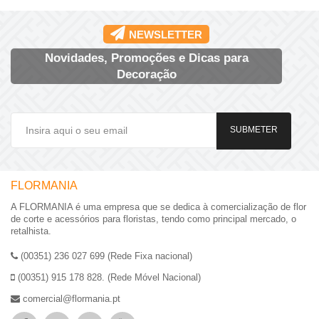
NEWSLETTER
Novidades, Promoções e Dicas para
Decoração
SUBMETER
FLORMANIA
A FLORMANIA é uma empresa que se dedica à comercialização de flor
de corte e acessórios para floristas, tendo como principal mercado, o
retalhista.
(00351) 236 027 699 (Rede Fixa nacional)
(00351) 915 178 828. (Rede Móvel Nacional)
comercial@flormania.pt