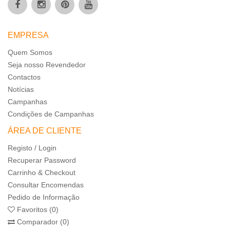
EMPRESA
Quem Somos
Seja nosso Revendedor
Contactos
Notícias
Campanhas
Condições de Campanhas
ÁREA DE CLIENTE
Registo / Login
Recuperar Password
Carrinho & Checkout
Consultar Encomendas
Pedido de Informação
Favoritos (0)
Comparador (0)