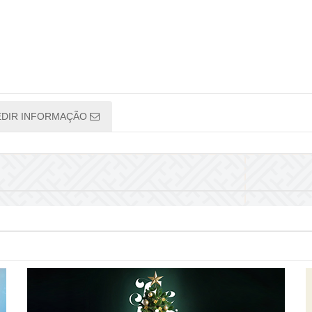
EDIR INFORMAÇÃO