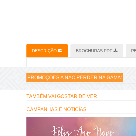
DESCRIÇÃO
BROCHURAS PDF
P
PROMOÇÕES A NÃO PERDER NA GAMA:
TAMBÉM VAI GOSTAR DE VER
CAMPANHAS E NOTICÍAS