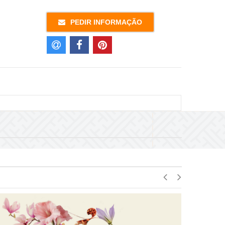
PEDIR INFORMAÇÃO