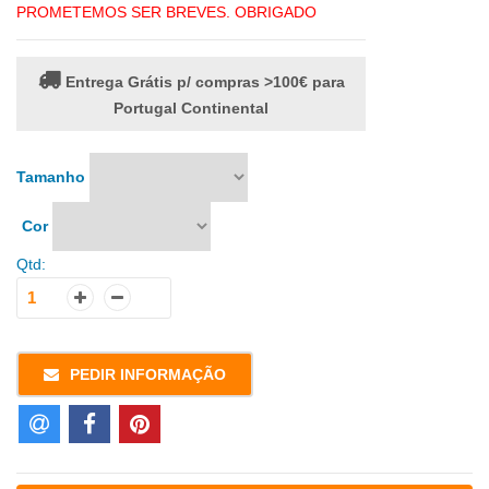
PROMETEMOS SER BREVES. OBRIGADO
Entrega Grátis p/ compras >100€ para
Portugal Continental
Tamanho
Cor
Qtd:
PEDIR INFORMAÇÃO