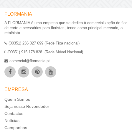
FLORMANIA
A FLORMANIA é uma empresa que se dedica à comercialização de flor
de corte e acessórios para floristas, tendo como principal mercado, o
retalhista.
(00351) 236 027 699 (Rede Fixa nacional)
(00351) 915 178 828. (Rede Móvel Nacional)
comercial@flormania.pt
EMPRESA
Quem Somos
Seja nosso Revendedor
Contactos
Notícias
Campanhas