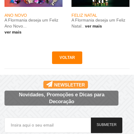
ANO NOVO
FELIZ NATAL
A Flormania deseja um Feliz
A Flormania deseja um Feliz
Ano Novo...
Natal..
ver mais
ver mais
NEWSLETTER
Novidades, Promoções e Dicas para
Decoração
SUBMETER