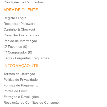
Condições de Campanhas
ÁREA DE CLIENTE
Registo / Login
Recuperar Password
Carrinho & Checkout
Consultar Encomendas
Pedido de Informação
Favoritos (0)
Comparador (0)
FAQs - Perguntas Frequentes
INFORMAÇÃO ÚTIL
Termos de Utilização
Politica de Privacidade
Formas de Pagamento
Portes de Envio
Entregas e Devoluções
Resolução de Conflitos de Consumo