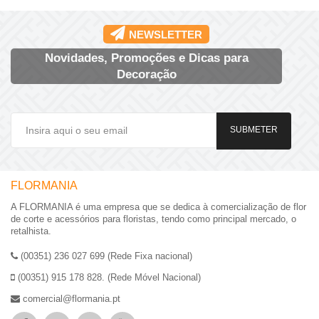
NEWSLETTER
Novidades, Promoções e Dicas para
Decoração
SUBMETER
FLORMANIA
A FLORMANIA é uma empresa que se dedica à comercialização de flor
de corte e acessórios para floristas, tendo como principal mercado, o
retalhista.
(00351) 236 027 699 (Rede Fixa nacional)
(00351) 915 178 828. (Rede Móvel Nacional)
comercial@flormania.pt