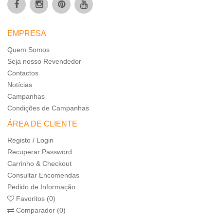
EMPRESA
Quem Somos
Seja nosso Revendedor
Contactos
Notícias
Campanhas
Condições de Campanhas
ÁREA DE CLIENTE
Registo / Login
Recuperar Password
Carrinho & Checkout
Consultar Encomendas
Pedido de Informação
Favoritos (0)
Comparador (0)