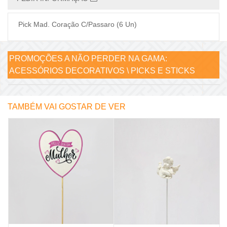
Pick Mad. Coração C/Passaro (6 Un)
PROMOÇÕES A NÃO PERDER NA GAMA:
ACESSÓRIOS DECORATIVOS \ PICKS E STICKS
TAMBÉM VAI GOSTAR DE VER