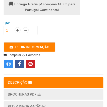
Entrega Grátis p/ compras >100€ para
Portugal Continental
Qtd:
PEDIR INFORMAÇÃO
Favoritos
Comparar
DESCRIÇÃO
BROCHURAS PDF
PEDIR INFORMAÇÃO