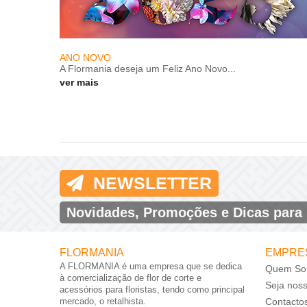
ANO NOVO
A Flormania deseja um Feliz Ano Novo...
ver mais
NEWSLETTER
Novidades, Promoções e Dicas para
FLORMANIA
EMPRE
A FLORMANIA é uma empresa que se dedica
Quem So
à comercialização de flor de corte e
Seja nos
acessórios para floristas, tendo como principal
mercado, o retalhista.
Contacto