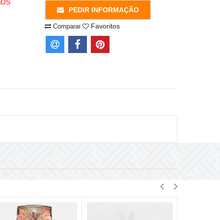
AOS
PEDIR INFORMAÇÃO
Favoritos
Comparar