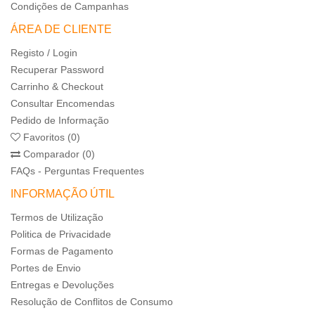
Condições de Campanhas
ÁREA DE CLIENTE
Registo / Login
Recuperar Password
Carrinho & Checkout
Consultar Encomendas
Pedido de Informação
Favoritos (0)
Comparador (0)
FAQs - Perguntas Frequentes
INFORMAÇÃO ÚTIL
Termos de Utilização
Politica de Privacidade
Formas de Pagamento
Portes de Envio
Entregas e Devoluções
Resolução de Conflitos de Consumo