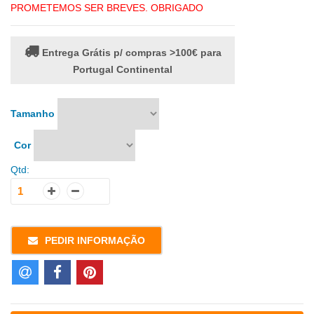
PROMETEMOS SER BREVES. OBRIGADO
Entrega Grátis p/ compras >100€ para
Portugal Continental
Tamanho
Cor
Qtd:
PEDIR INFORMAÇÃO