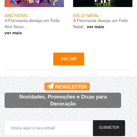
ANO NOVO
FELIZ NATAL
A Flormania deseja um Feliz
A Flormania deseja um Feliz
Ano Novo...
Natal..
ver mais
ver mais
NEWSLETTER
Novidades, Promoções e Dicas para
Decoração
SUBMETER