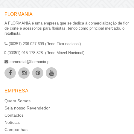
FLORMANIA
A FLORMANIA é uma empresa que se dedica à comercialização de flor
de corte e acessórios para floristas, tendo como principal mercado, o
retalhista.
(00351) 236 027 699 (Rede Fixa nacional)
(00351) 915 178 828. (Rede Móvel Nacional)
comercial@flormania.pt
EMPRESA
Quem Somos
Seja nosso Revendedor
Contactos
Notícias
Campanhas