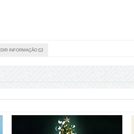
EDIR INFORMAÇÃO