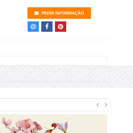
PEDIR INFORMAÇÃO