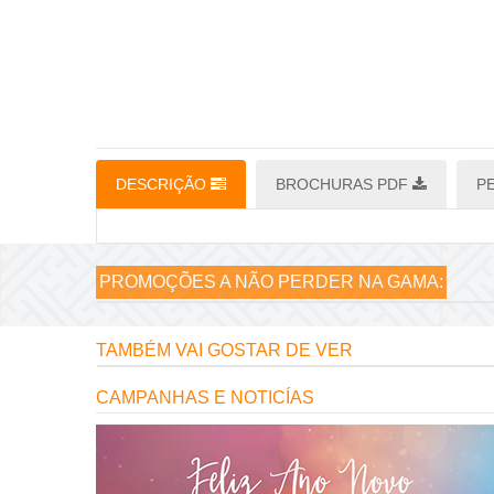
DESCRIÇÃO
BROCHURAS PDF
P
PROMOÇÕES A NÃO PERDER NA GAMA:
TAMBÉM VAI GOSTAR DE VER
CAMPANHAS E NOTICÍAS