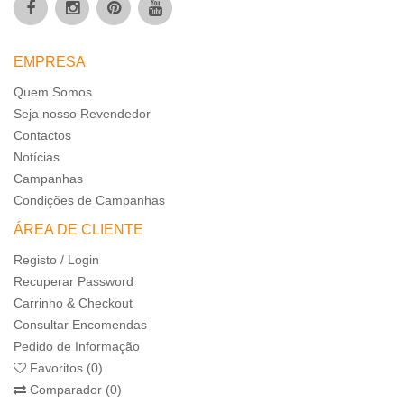
EMPRESA
Quem Somos
Seja nosso Revendedor
Contactos
Notícias
Campanhas
Condições de Campanhas
ÁREA DE CLIENTE
Registo / Login
Recuperar Password
Carrinho & Checkout
Consultar Encomendas
Pedido de Informação
Favoritos (0)
Comparador (0)