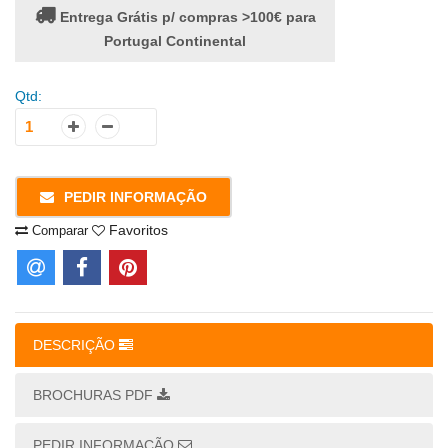
Entrega Grátis p/ compras >100€ para
Portugal Continental
Qtd:
PEDIR INFORMAÇÃO
Favoritos
Comparar
DESCRIÇÃO
BROCHURAS PDF
PEDIR INFORMAÇÃO