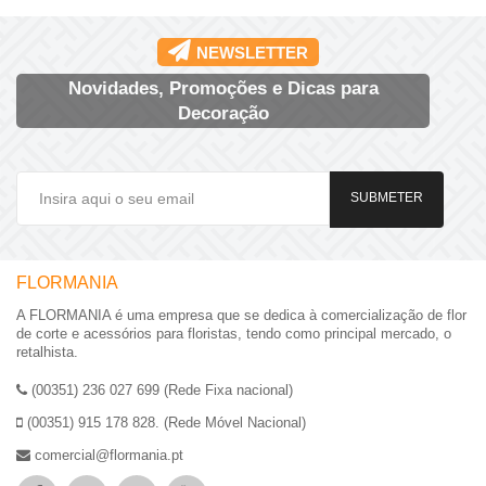
NEWSLETTER
Novidades, Promoções e Dicas para
Decoração
SUBMETER
FLORMANIA
A FLORMANIA é uma empresa que se dedica à comercialização de flor
de corte e acessórios para floristas, tendo como principal mercado, o
retalhista.
(00351) 236 027 699 (Rede Fixa nacional)
(00351) 915 178 828. (Rede Móvel Nacional)
comercial@flormania.pt