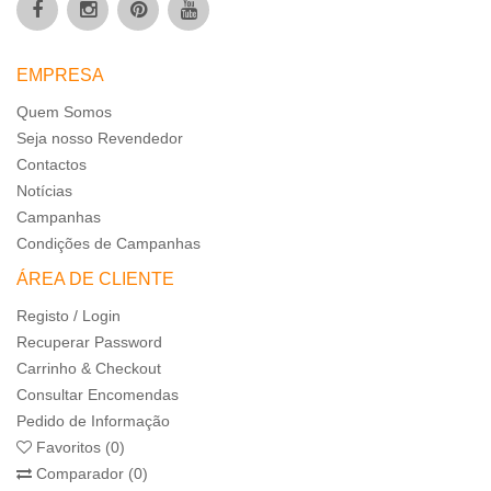
EMPRESA
Quem Somos
Seja nosso Revendedor
Contactos
Notícias
Campanhas
Condições de Campanhas
ÁREA DE CLIENTE
Registo / Login
Recuperar Password
Carrinho & Checkout
Consultar Encomendas
Pedido de Informação
Favoritos (0)
Comparador (0)