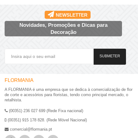
NEWSLETTER
Novidades, Promoções e Dicas para
Decoração
SUBMETER
FLORMANIA
A FLORMANIA é uma empresa que se dedica à comercialização de flor
de corte e acessórios para floristas, tendo como principal mercado, o
retalhista.
(00351) 236 027 699 (Rede Fixa nacional)
(00351) 915 178 828. (Rede Móvel Nacional)
comercial@flormania.pt