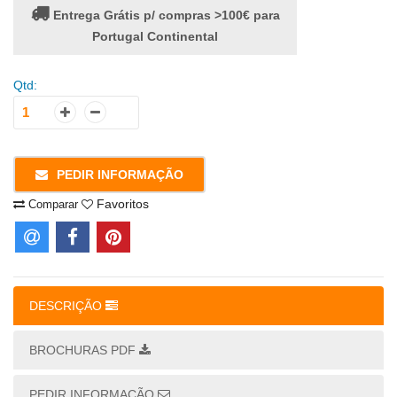
Entrega Grátis p/ compras >100€ para
Portugal Continental
Qtd:
PEDIR INFORMAÇÃO
Favoritos
Comparar
DESCRIÇÃO
BROCHURAS PDF
PEDIR INFORMAÇÃO