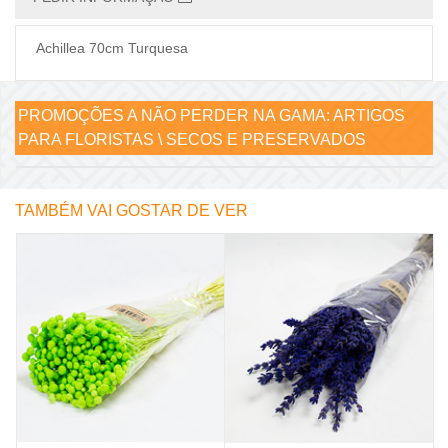
Achillea 70cm Turquesa
PROMOÇÕES A NÃO PERDER NA GAMA:
ARTIGOS
PARA FLORISTAS \ SECOS E PRESERVADOS
TAMBÉM VAI GOSTAR DE VER