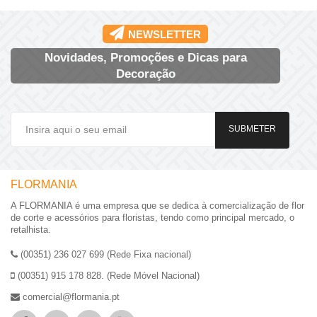
NEWSLETTER
Novidades, Promoções e Dicas para
Decoração
SUBMETER
FLORMANIA
A FLORMANIA é uma empresa que se dedica à comercialização de flor
de corte e acessórios para floristas, tendo como principal mercado, o
retalhista.
(00351) 236 027 699 (Rede Fixa nacional)
(00351) 915 178 828. (Rede Móvel Nacional)
comercial@flormania.pt