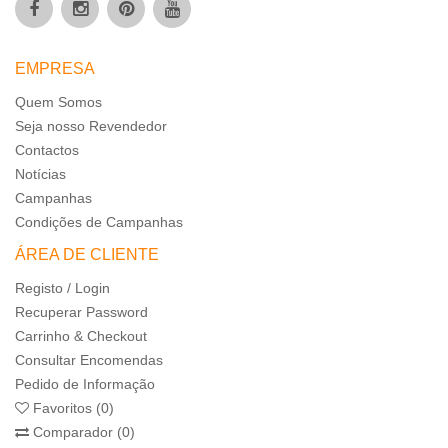
EMPRESA
Quem Somos
Seja nosso Revendedor
Contactos
Notícias
Campanhas
Condições de Campanhas
ÁREA DE CLIENTE
Registo / Login
Recuperar Password
Carrinho & Checkout
Consultar Encomendas
Pedido de Informação
Favoritos (0)
Comparador (0)