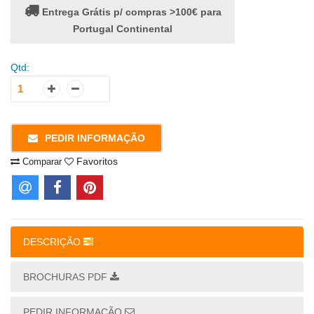
Entrega Grátis p/ compras >100€ para
Portugal Continental
Qtd:
PEDIR INFORMAÇÃO
Favoritos
Comparar
DESCRIÇÃO
BROCHURAS PDF
PEDIR INFORMAÇÃO