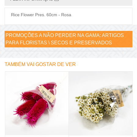
Rice Flower Pres. 60cm - Rosa
PROMOÇÕES A NÃO PERDER NA GAMA:
ARTIGOS
PARA FLORISTAS \ SECOS E PRESERVADOS
TAMBÉM VAI GOSTAR DE VER