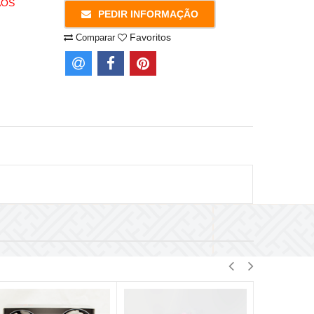
AOS
PEDIR INFORMAÇÃO
Favoritos
Comparar