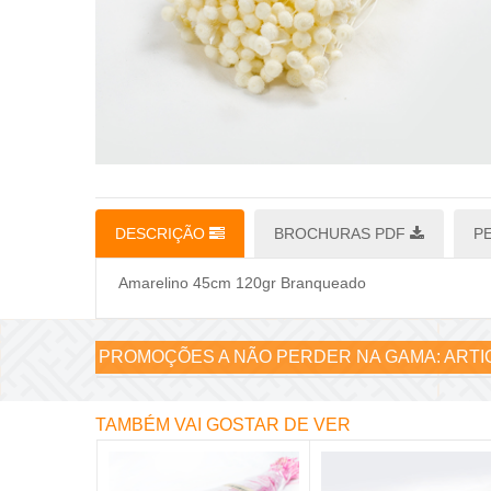
DESCRIÇÃO
BROCHURAS PDF
P
Amarelino 45cm 120gr Branqueado
PROMOÇÕES A NÃO PERDER NA GAMA:
ARTI
TAMBÉM VAI GOSTAR DE VER