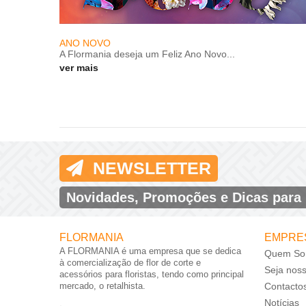
ANO NOVO
A Flormania deseja um Feliz Ano Novo...
ver mais
NEWSLETTER
Novidades, Promoções e Dicas para
FLORMANIA
EMPRE
A FLORMANIA é uma empresa que se dedica
Quem So
à comercialização de flor de corte e
Seja nos
acessórios para floristas, tendo como principal
mercado, o retalhista.
Contacto
Notícias