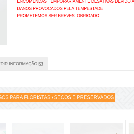
ENCOMENDAS TEMPORÁRIAMENTE DESATIVAS DEVIDO 
DANOS PROVOCADOS PELA TEMPESTADE
PROMETEMOS SER BREVES. OBRIGADO
EDIR INFORMAÇÃO
GOS PARA FLORISTAS \ SECOS E PRESERVADOS