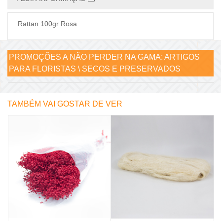
Rattan 100gr Rosa
PROMOÇÕES A NÃO PERDER NA GAMA:
ARTIGOS
PARA FLORISTAS \ SECOS E PRESERVADOS
TAMBÉM VAI GOSTAR DE VER