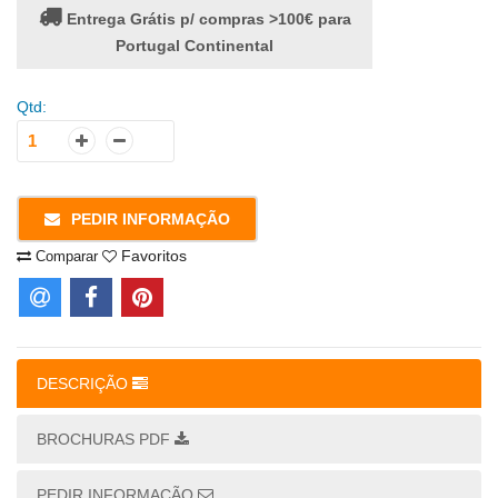
Entrega Grátis p/ compras >100€ para
Portugal Continental
Qtd:
PEDIR INFORMAÇÃO
Favoritos
Comparar
DESCRIÇÃO
BROCHURAS PDF
PEDIR INFORMAÇÃO