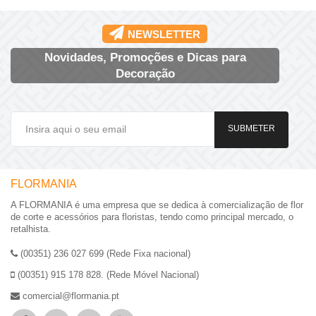
NEWSLETTER
Novidades, Promoções e Dicas para
Decoração
SUBMETER
FLORMANIA
A FLORMANIA é uma empresa que se dedica à comercialização de flor
de corte e acessórios para floristas, tendo como principal mercado, o
retalhista.
(00351) 236 027 699 (Rede Fixa nacional)
(00351) 915 178 828. (Rede Móvel Nacional)
comercial@flormania.pt