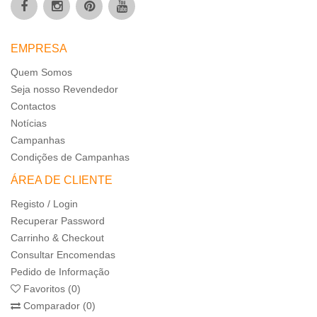
EMPRESA
Quem Somos
Seja nosso Revendedor
Contactos
Notícias
Campanhas
Condições de Campanhas
ÁREA DE CLIENTE
Registo / Login
Recuperar Password
Carrinho & Checkout
Consultar Encomendas
Pedido de Informação
Favoritos (0)
Comparador (0)